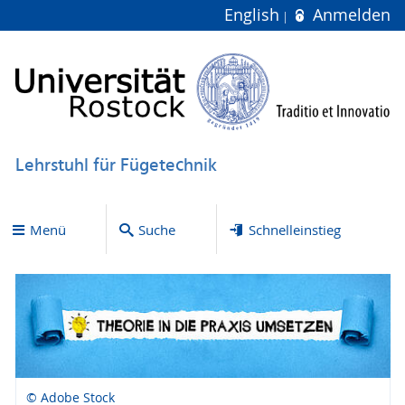
English
Anmelden
Lehrstuhl für Fügetechnik
Menü
Suche
Schnelleinstieg
© Adobe Stock