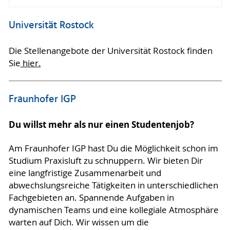
Universität Rostock
Die Stellenangebote der Universität Rostock finden
Sie
hier.
Fraunhofer IGP
Du willst mehr als nur einen Studentenjob?
Am Fraunhofer IGP hast Du die Möglichkeit schon im
Studium Praxisluft zu schnuppern. Wir bieten Dir
eine langfristige Zusammenarbeit und
abwechslungsreiche Tätigkeiten in unterschiedlichen
Fachgebieten an. Spannende Aufgaben in
dynamischen Teams und eine kollegiale Atmosphäre
warten auf Dich. Wir wissen um die