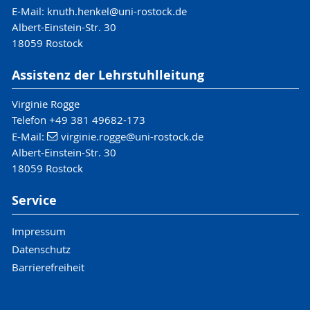
E-Mail:
knuth.henkel@uni-rostock.de
Albert-Einstein-Str. 30
18059 Rostock
Assistenz der Lehrstuhlleitung
Virginie Rogge
Telefon +49 381 49682-173
E-Mail:
virginie.rogge@uni-rostock.de
Albert-Einstein-Str. 30
18059 Rostock
Service
Impressum
Datenschutz
Barrierefreiheit