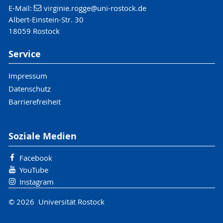
E-Mail:
virginie.rogge@uni-rostock.de
Albert-Einstein-Str. 30
18059 Rostock
Service
Impressum
Datenschutz
Barrierefreiheit
Soziale Medien
Facebook
YouTube
Instagram
© 2026 Universität Rostock