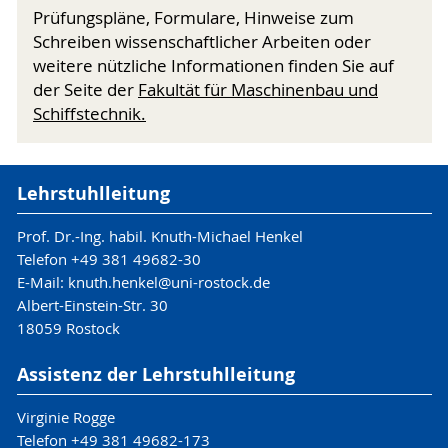
Prüfungspläne, Formulare, Hinweise zum
Schreiben wissenschaftlicher Arbeiten oder
weitere nützliche Informationen finden Sie auf
der Seite der
Fakultät für Maschinenbau und
Schiffstechnik.
Lehrstuhlleitung
Prof. Dr.-Ing. habil. Knuth-Michael Henkel
Telefon +49 381 49682-30
E-Mail:
knuth.henkel@uni-rostock.de
Albert-Einstein-Str. 30
18059 Rostock
Assistenz der Lehrstuhlleitung
Virginie Rogge
Telefon +49 381 49682-173