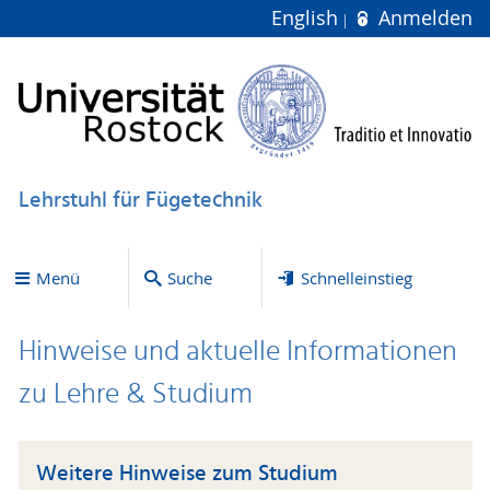
English
Anmelden
Lehrstuhl für Fügetechnik
Menü
Suche
Schnelleinstieg
Hinweise und aktuelle Informationen
zu Lehre & Studium
Weitere Hinweise zum Studium